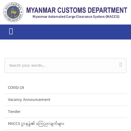
Skip to main content
Search form
COVID-19
Vacancy Announcement
Tender
MACCS ဌာနခွဲ၏ ကြေညာချက်များ