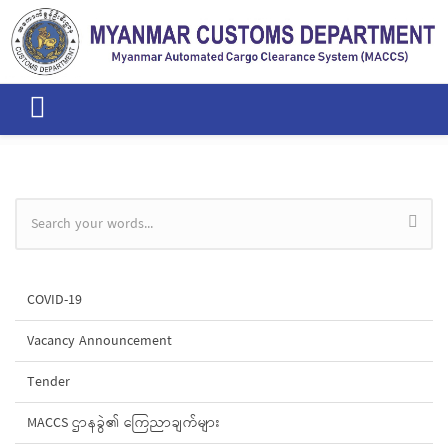
Skip to main content
Search form
COVID-19
Vacancy Announcement
Tender
MACCS ဌာနခွဲ၏ ကြေညာချက်များ