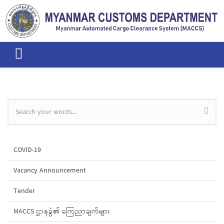
Skip to main content
Search form
COVID-19
Vacancy Announcement
Tender
MACCS ဌာနခွဲ၏ ကြေညာချက်များ