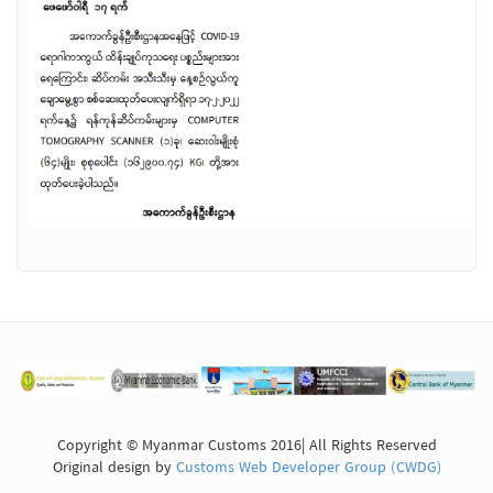
Copyright © Myanmar Customs 2016| All Rights Reserved
Original design by
Customs Web Developer Group (CWDG)