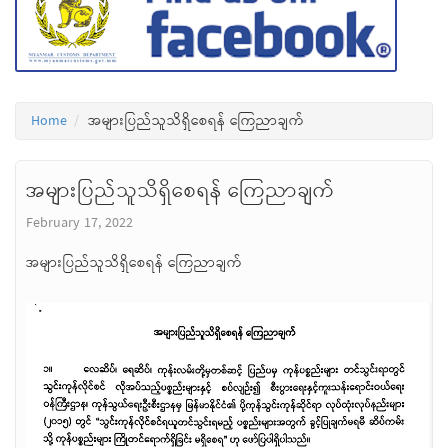
Home
အများပြည်သူသိရှိစေရန် ကြေညာချက်
အများပြည်သူသိရှိစေရန် ကြေညာချက်
February 17, 2022
အများပြည်သူသိရှိစေရန် ကြေညာချက်