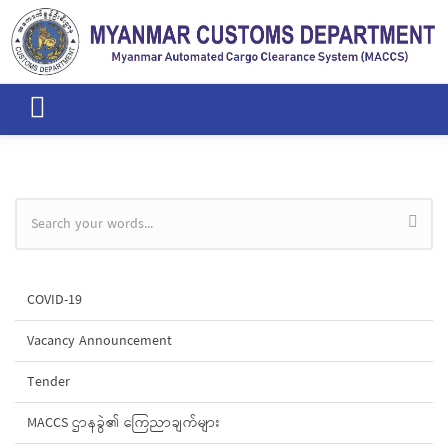
Skip to main content
Search form
COVID-19
Vacancy Announcement
Tender
MACCS ဌာနခွဲ၏ ကြေညာချက်များ