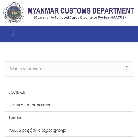
Skip to main content
Search form
COVID-19
Vacancy Announcement
Tender
MACCS ဌာနခွဲ၏ ကြေညာချက်များ