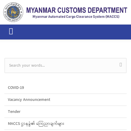
Skip to main content
Search form
COVID-19
Vacancy Announcement
Tender
MACCS ဌာနခွဲ၏ ကြေညာချက်များ