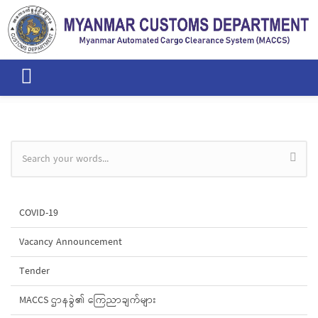
Skip to main content
Search form
COVID-19
Vacancy Announcement
Tender
MACCS ဌာနခွဲ၏ ကြေညာချက်များ