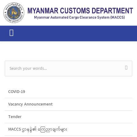
Skip to main content
Search form
COVID-19
Vacancy Announcement
Tender
MACCS ဌာနခွဲ၏ ကြေညာချက်များ