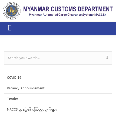
Skip to main content
Search form
COVID-19
Vacancy Announcement
Tender
MACCS ဌာနခွဲ၏ ကြေညာချက်များ