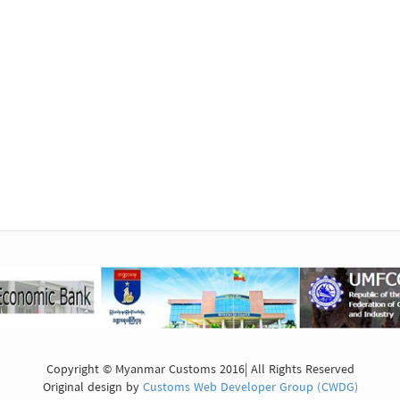
Copyright © Myanmar Customs 2016| All Rights Reserved
Original design by
Customs Web Developer Group (CWDG)