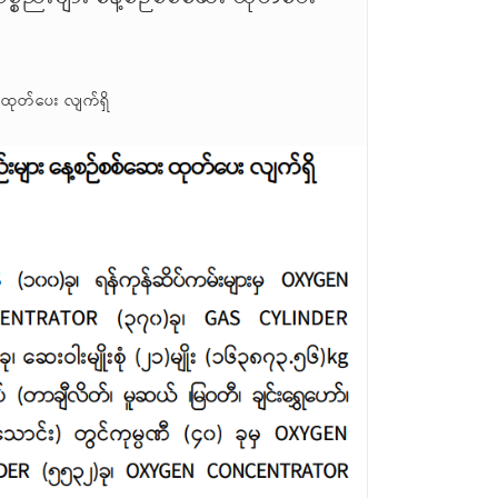
 ထုတ်ပေး လျက်ရှိ