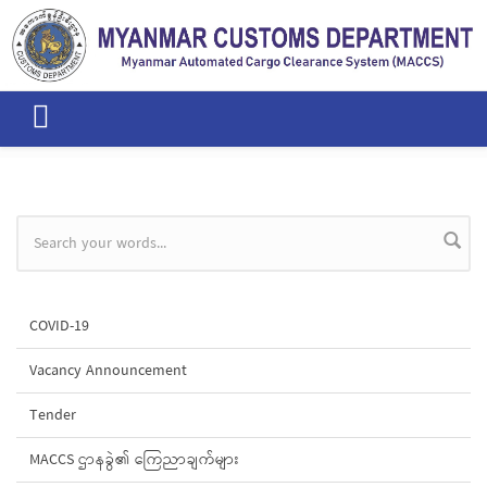
Skip to main content
Search form
COVID-19
Vacancy Announcement
Tender
MACCS ဌာနခွဲ၏ ကြေညာချက်များ