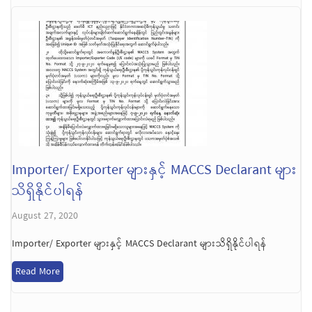
Importer/ Exporter များနှင့် MACCS Declarant များ
သိရှိနိုင်ပါရန်
August 27, 2020
Importer/ Exporter များနှင့် MACCS Declarant များသိရှိနိုင်ပါရန်
Read More