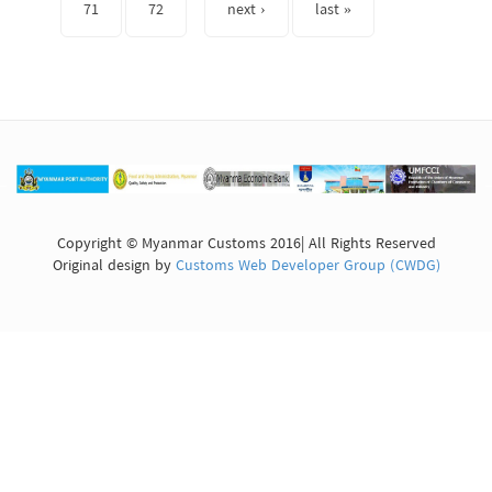
71
72
next ›
last »
Copyright © Myanmar Customs 2016| All Rights Reserved
Original design by
Customs Web Developer Group (CWDG)